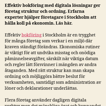
Effektiv bokföring med digitala lösningar ger
företag struktur och ordning. Erfarna
experter hjälper företagare i Stockholm att
hålla koll på ekonomin. Läs här.
Effektiv
bokföring
i Stockholm är en trygghet
för många företag som verkar i en miljö där
kraven ständigt förändras. Ekonomiska rutiner
är viktigt för att undvika misstag och onödiga
påminnelseavgifter, särskilt när viktiga datum
och regler lätt försvinner i mängden av andra
åtaganden. Med rätt struktur kan man skapa
ordning och möjliggöra bättre beslut för
verksamheten, samtidigt som administration av
löner och deklarationer underlättas.
Flera företag använder dagligen digitala