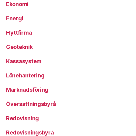
Ekonomi
Energi
Flyttfirma
Geoteknik
Kassasystem
Lönehantering
Marknadsföring
Översättningsbyrå
Redovisning
Redovisningsbyrå