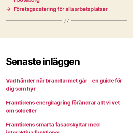
→
Företagscatering för alla arbetsplatser
Senaste inläggen
Vad händer när brandlarmet går – en guide för
dig som hyr
Framtidens energilagring förändrar allt vi vet
om solceller
Framtidens smarta fasadskyltar med
interaktiva funktioner