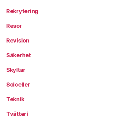
Rekrytering
Resor
Revision
Säkerhet
Skyltar
Solceller
Teknik
Tvätteri