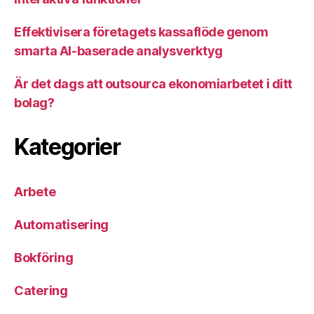
Effektivisera företagets kassaflöde genom
smarta AI-baserade analysverktyg
Är det dags att outsourca ekonomiarbetet i ditt
bolag?
Kategorier
Arbete
Automatisering
Bokföring
Catering