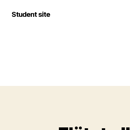
Student site