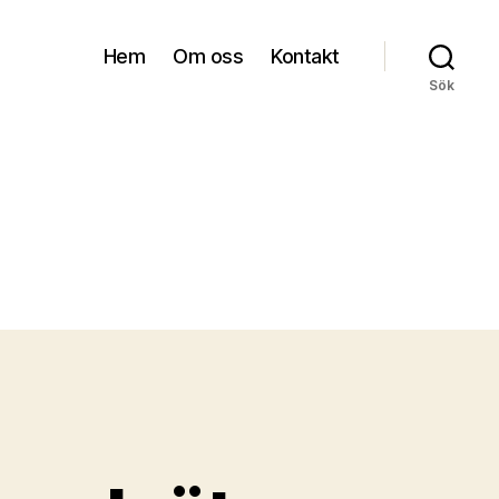
Hem
Om oss
Kontakt
Sök