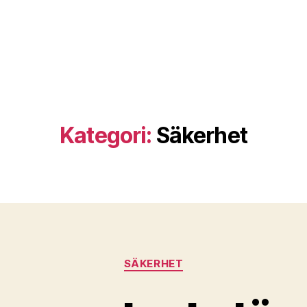
Kategori:
Säkerhet
Kategorier
SÄKERHET