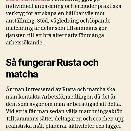
individuell anpassning och erbjuder praktiska
verktyg för att skapa en hållbar väg mot
anställning. Stöd, vägledning och löpande
matchning är delar som tillsammans gör
tjänsten till ett bra alternativ för många
arbetssökande.
Så fungerar Rusta och
matcha
Är man intresserad av Rusta och matcha ska
man kontakta Arbetsförmedlingen då det är
dem som avgör om man är berättigad att delta.
Vid ett ja får man sedan välja matchningsaktör.
Tillsammans sätter deltagaren och coachen upp
realistiska mål, planerar aktiviteter och lägger