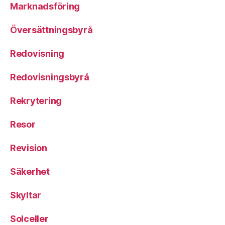
Marknadsföring
Översättningsbyrå
Redovisning
Redovisningsbyrå
Rekrytering
Resor
Revision
Säkerhet
Skyltar
Solceller