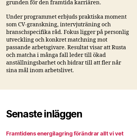
grunden för den framtida karriären.
Under programmet erbjuds praktiska moment
som CV-granskning, intervjuträning och
branschspecifika råd. Fokus ligger på personlig
utveckling och konkret matchning mot
passande arbetsgivare. Resultat visar att Rusta
och matcha i många fall leder till ökad
anställningsbarhet och bidrar till att fler når
sina mål inom arbetslivet.
Senaste inläggen
Framtidens energilagring förändrar allt vi vet