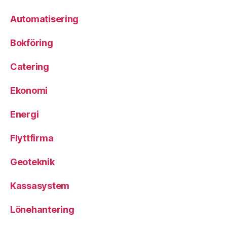
Automatisering
Bokföring
Catering
Ekonomi
Energi
Flyttfirma
Geoteknik
Kassasystem
Lönehantering