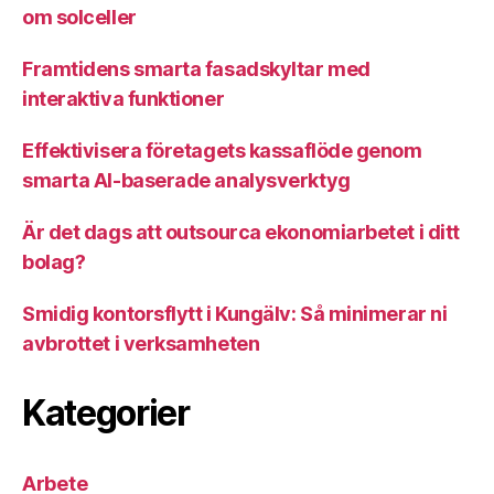
om solceller
Framtidens smarta fasadskyltar med
interaktiva funktioner
Effektivisera företagets kassaflöde genom
smarta AI-baserade analysverktyg
Är det dags att outsourca ekonomiarbetet i ditt
bolag?
Smidig kontorsflytt i Kungälv: Så minimerar ni
avbrottet i verksamheten
Kategorier
Arbete