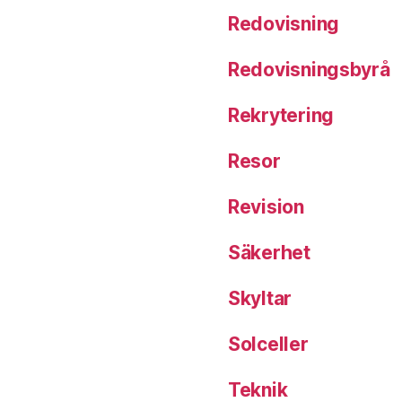
Redovisning
Redovisningsbyrå
Rekrytering
Resor
Revision
Säkerhet
Skyltar
Solceller
Teknik