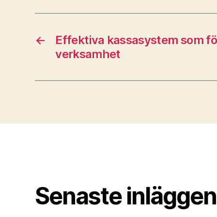
←
Effektiva kassasystem som fö
verksamhet
Senaste inläggen